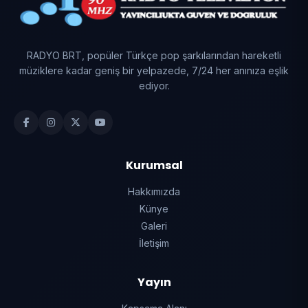
RADYO BRT, popüler Türkçe pop şarkılarından hareketli
müziklere kadar geniş bir yelpazede, 7/24 her anınıza eşlik
ediyor.
Kurumsal
Hakkımızda
Künye
Galeri
İletişim
Yayın