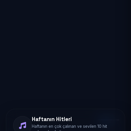
Haftanın Hitleri
Haftanın en çok çalınan ve sevilen 10 hit