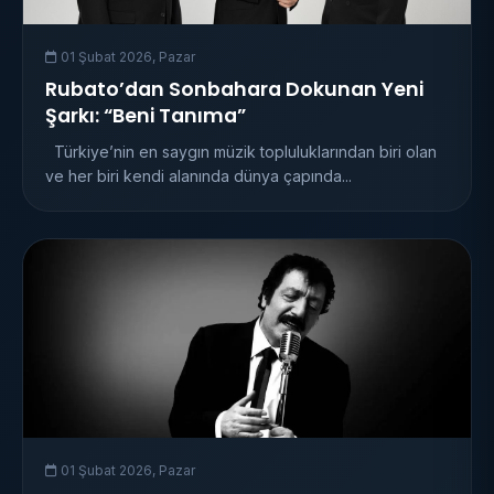
01 Şubat 2026, Pazar
Rubato’dan Sonbahara Dokunan Yeni
Şarkı: “Beni Tanıma”
Türkiye’nin en saygın müzik topluluklarından biri olan
ve her biri kendi alanında dünya çapında...
01 Şubat 2026, Pazar