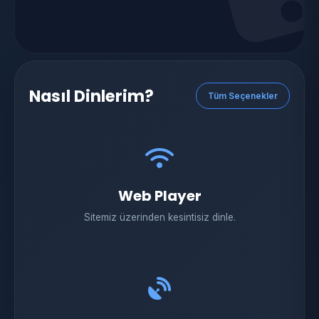
Nasıl Dinlerim?
Tüm Seçenekler
Web Player
Sitemiz üzerinden kesintisiz dinle.