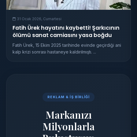
31 Ocak 2026, Cumartesi
Fatih Ürek hayatını kaybetti! Şarkıcının
ölümü sanat camiasını yasa boğdu
Fatih Ürek, 15 Ekim 2025 tarihinde evinde geçirdiği ani
kalp krizi sonrası hastaneye kaldırılmıştı. ...
REKLAM & İŞ BIRLIĞI
Markanızı
Milyonlarla