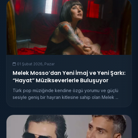
01 Şubat 2026, Pazar
Melek Mosso’dan Yeni İmaj ve Yeni Şarkı:
“Hayat” Müzikseverlerle Buluşuyor
Türk pop müziğinde kendine özgü yorumu ve güçlü
sesiyle geniş bir hayran kitlesine sahip olan Melek ...